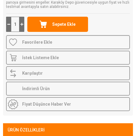
panoya girmesini engeller. Karaköy Depo güvencesiyle uygun fiyat ve hızlı
teslimat avantajıyla satın alabilirsiniz.
Favorilere Ekle
İstek Listeme Ekle
Karşılaştır
İndirimli Ürün
Fiyat Düşünce Haber Ver
ÜRÜN ÖZELLIKLERI