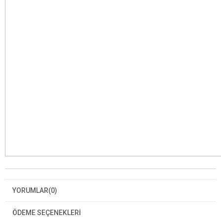
YORUMLAR
(0)
ÖDEME SEÇENEKLERI