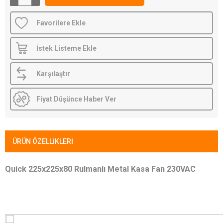
Favorilere Ekle
İstek Listeme Ekle
Karşılaştır
Fiyat Düşünce Haber Ver
ÜRÜN ÖZELLIKLERI
Quick 225x225x80 Rulmanlı Metal Kasa Fan 230VAC