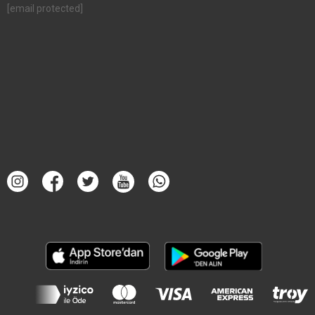
[email protected]