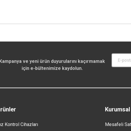
Kampanya ve yeni ürün duyurularını kaçırmamak
için e-bültenimize kaydolun.
rünler
Kurumsal
ız Kontrol Cihazları
Mesafeli Sa