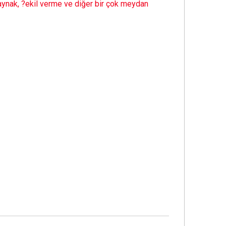
kaynak, ?ekil verme ve diğer bir çok meydan