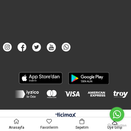
Anasayfa
Favorilerim
Sepetim
Üye Girişi