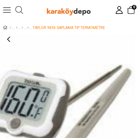
0
TAYLOR 9836 SAPLAMA TİP TERMOMETRE