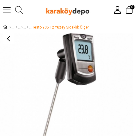
0
Testo 905 T2 Yüzey Sıcaklık Ölçer