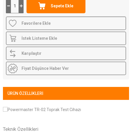
Favorilere Ekle
İstek Listeme Ekle
Karşılaştır
Fiyat Düşünce Haber Ver
ÜRÜN ÖZELLIKLERI
Teknik Özellikleri