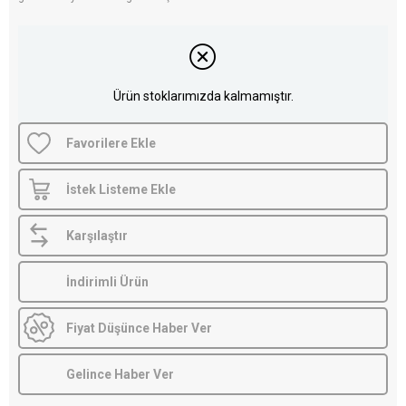
Ürün stoklarımızda kalmamıştır.
Favorilere Ekle
İstek Listeme Ekle
Karşılaştır
İndirimli Ürün
Fiyat Düşünce Haber Ver
Gelince Haber Ver