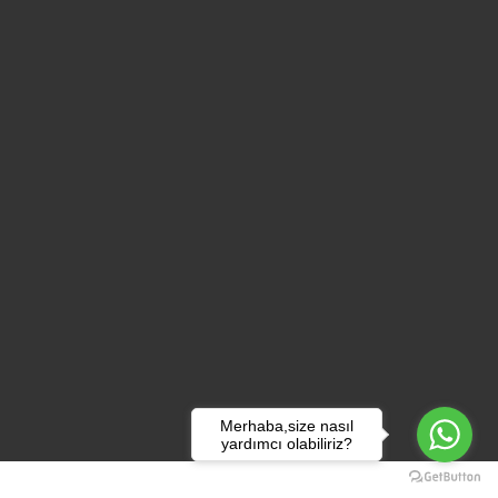
Merhaba,size nasıl
yardımcı olabiliriz?