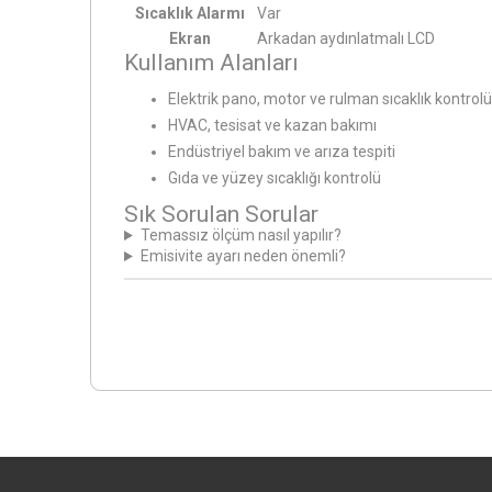
Sıcaklık Alarmı
Var
Ekran
Arkadan aydınlatmalı LCD
Kullanım Alanları
Elektrik pano, motor ve rulman sıcaklık kontrolü
HVAC, tesisat ve kazan bakımı
Endüstriyel bakım ve arıza tespiti
Gıda ve yüzey sıcaklığı kontrolü
Sık Sorulan Sorular
Temassız ölçüm nasıl yapılır?
Emisivite ayarı neden önemli?