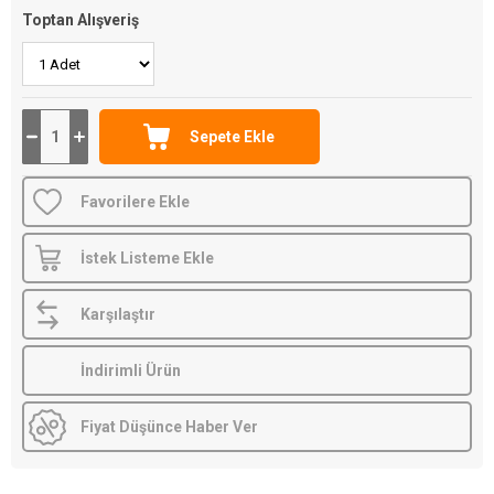
Toptan Alışveriş
Favorilere Ekle
İstek Listeme Ekle
Karşılaştır
İndirimli Ürün
Fiyat Düşünce Haber Ver