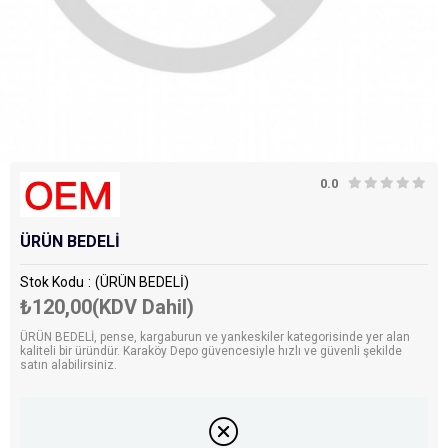
0.0
ÜRÜN BEDELİ
Stok Kodu
(ÜRÜN BEDELİ)
₺120,00
(KDV Dahil)
ÜRÜN BEDELİ, pense, kargaburun ve yankeskiler kategorisinde yer alan
kaliteli bir üründür. Karaköy Depo güvencesiyle hızlı ve güvenli şekilde
satın alabilirsiniz.