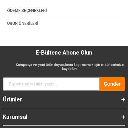
ÖDEME SEÇENEKLERI
ÜRÜN ÖNERILERI
E-Bültene Abone Olun
Kampanya ve yeni ürün duyurularını kaçırmamak için e-bültenimize
kaydolun.
Gönder
Ürünler
Kurumsal