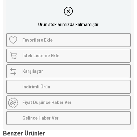
Ürün stoklarımızda kalmamıştır.
Favorilere Ekle
İstek Listeme Ekle
Karşılaştır
İndirimli Ürün
Fiyat Düşünce Haber Ver
Gelince Haber Ver
Benzer Ürünler