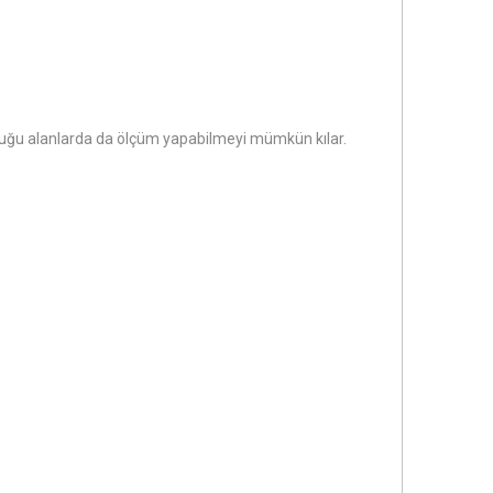
 olduğu alanlarda da ölçüm yapabilmeyi mümkün kılar.