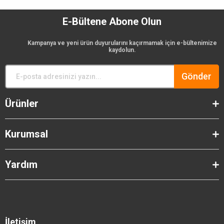
E-Bültene Abone Olun
Kampanya ve yeni ürün duyurularını kaçırmamak için e-bültenimize
kaydolun.
Gönder
Ürünler
Kurumsal
Yardım
İletişim