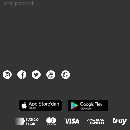
[email protected]