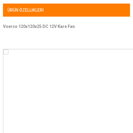
ÜRÜN ÖZELLIKLERI
Voerco 120x120x25 DC 12V Kare Fan