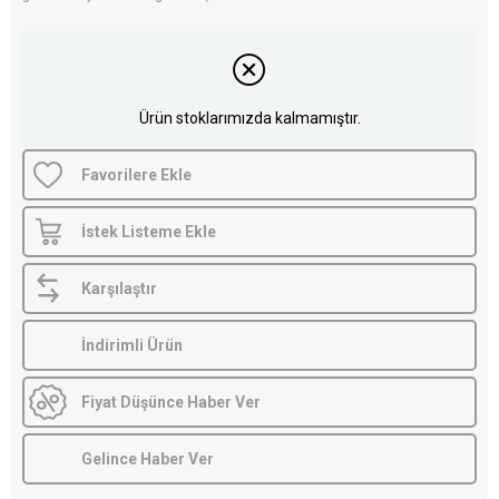
Ürün stoklarımızda kalmamıştır.
Favorilere Ekle
İstek Listeme Ekle
Karşılaştır
İndirimli Ürün
Fiyat Düşünce Haber Ver
Gelince Haber Ver