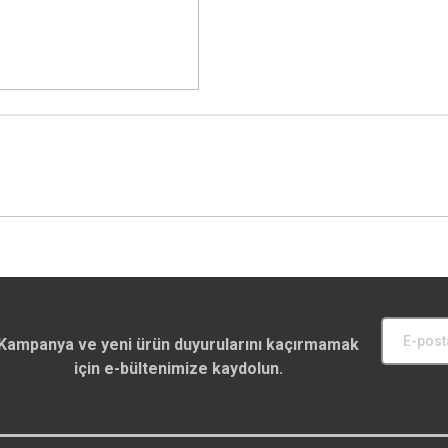
Kampanya ve yeni ürün duyurularını kaçırmamak
için e-bültenimize kaydolun.