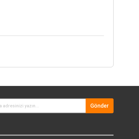
Gönder