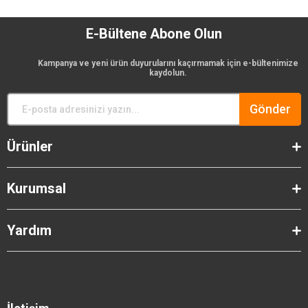
E-Bültene Abone Olun
Kampanya ve yeni ürün duyurularını kaçırmamak için e-bültenimize
kaydolun.
Gönder
Ürünler
Kurumsal
Yardım