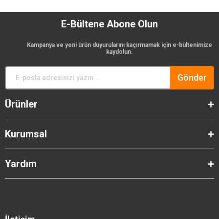
E-Bültene Abone Olun
Kampanya ve yeni ürün duyurularını kaçırmamak için e-bültenimize
kaydolun.
Gönder
Ürünler
Kurumsal
Yardım