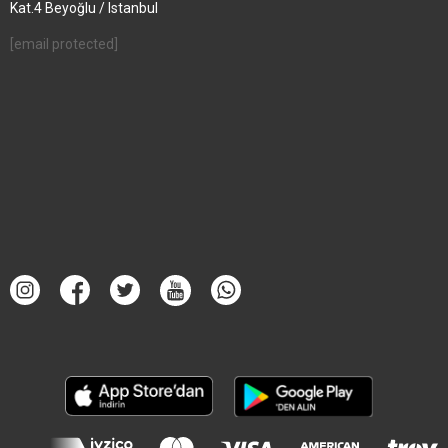
Kat.4 Beyoğlu / Istanbul
[email protected]