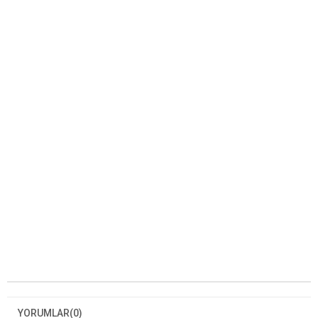
YORUMLAR
(0)