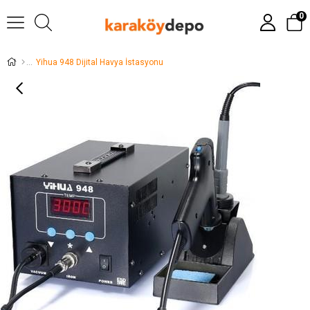
0
Yihua 948 Dijital Havya İstasyonu