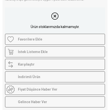
Ürün stoklarımızda kalmamıştır.
Favorilere Ekle
İstek Listeme Ekle
Karşılaştır
İndirimli Ürün
Fiyat Düşünce Haber Ver
Gelince Haber Ver