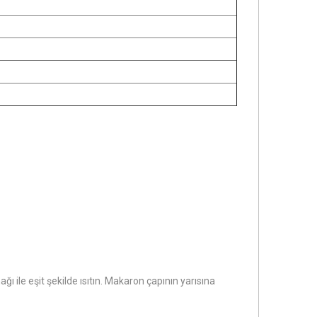
 ile eşit şekilde ısıtın. Makaron çapının yarısına