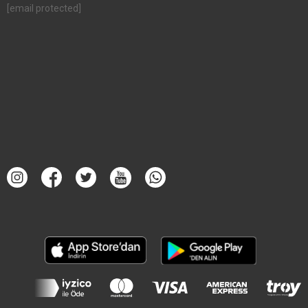
[email protected]