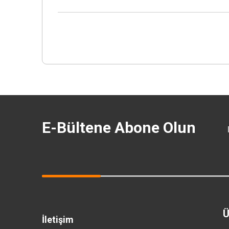
E-Bültene Abone Olun
Ü
İletişim