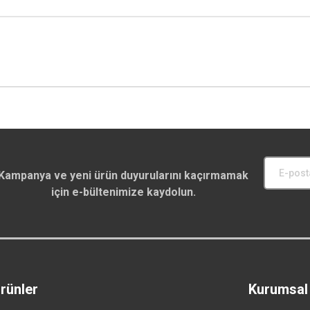
Kampanya ve yeni ürün duyurularını kaçırmamak
için e-bültenimize kaydolun.
rünler
Kurumsal