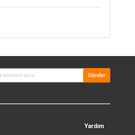
Gönder
Yardım