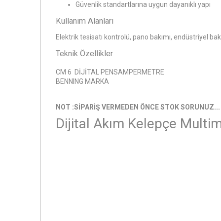
Güvenlik standartlarına uygun dayanıklı yapı
Kullanım Alanları
Elektrik tesisatı kontrolü, pano bakımı, endüstriyel b
Teknik Özellikler
CM 6 DİJİTAL PENSAMPERMETRE
BENNING MARKA
NOT :SİPARİŞ VERMEDEN ÖNCE STOK SORUNUZ...
Dijital Akım Kelepçe Mult