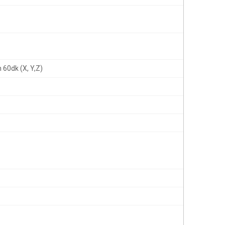
 60dk (X, Y,Z)