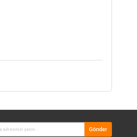
Gönder