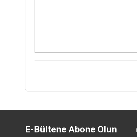
E-Bültene Abone Olun