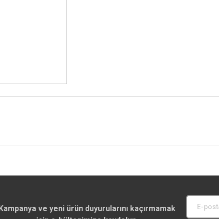
Kampanya ve yeni ürün duyurularını kaçırmamak