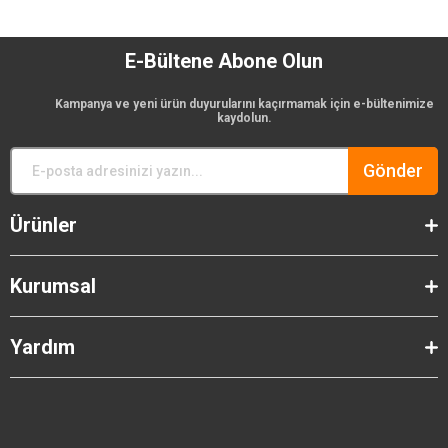
E-Bültene Abone Olun
Kampanya ve yeni ürün duyurularını kaçırmamak için e-bültenimize
kaydolun.
Gönder
Ürünler
Kurumsal
Yardım