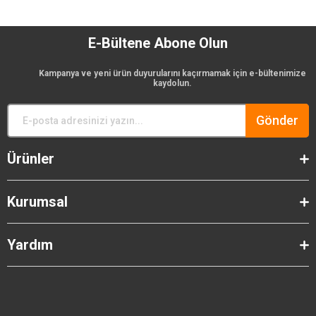
E-Bültene Abone Olun
Kampanya ve yeni ürün duyurularını kaçırmamak için e-bültenimize
kaydolun.
Gönder
Ürünler
Kurumsal
Yardım