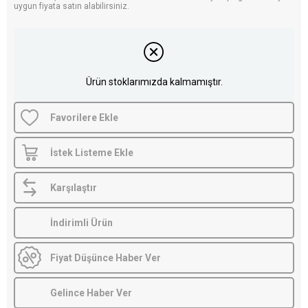
uygun fiyata satın alabilirsiniz.
Ürün stoklarımızda kalmamıştır.
Favorilere Ekle
İstek Listeme Ekle
Karşılaştır
İndirimli Ürün
Fiyat Düşünce Haber Ver
Gelince Haber Ver