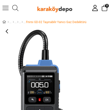
0
Fnirsi GD-02 Taşınabilir Yanıcı Gaz Dedektörü