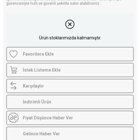
güvencesiyle hızlı ve güvenli şekilde satın alabilirsiniz.
Ürün stoklarımızda kalmamıştır.
Favorilere Ekle
İstek Listeme Ekle
Karşılaştır
İndirimli Ürün
Fiyat Düşünce Haber Ver
Gelince Haber Ver