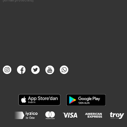
[email protected]