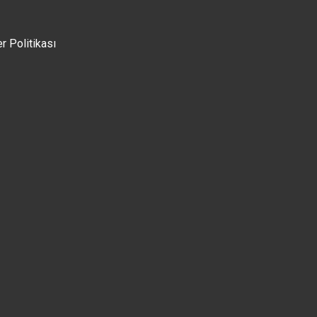
er Politikası