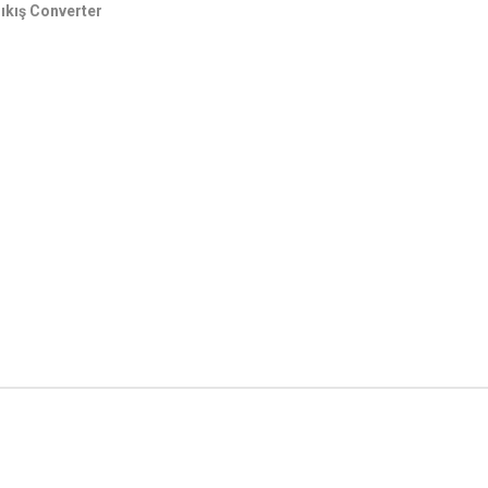
kış Converter