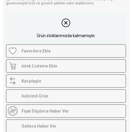
güvencesiyle hızlı ve güvenli şekilde satın alabilirsiniz.
Ürün stoklarımızda kalmamıştır.
Favorilere Ekle
İstek Listeme Ekle
Karşılaştır
İndirimli Ürün
Fiyat Düşünce Haber Ver
Gelince Haber Ver