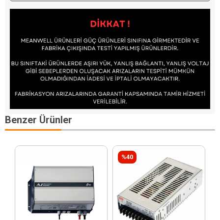
Benzer Ürünler
%40