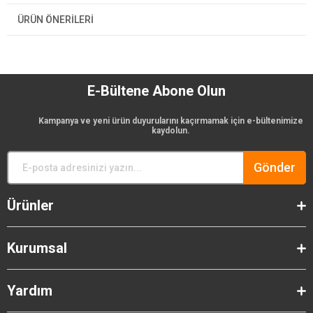
ÜRÜN ÖNERILERI
E-Bültene Abone Olun
Kampanya ve yeni ürün duyurularını kaçırmamak için e-bültenimize
kaydolun.
Gönder
Ürünler
Kurumsal
Yardım