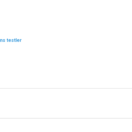
ns testler