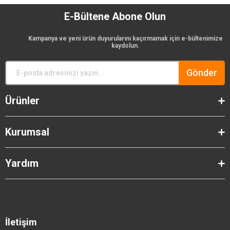
E-Bültene Abone Olun
Kampanya ve yeni ürün duyurularını kaçırmamak için e-bültenimize
kaydolun.
Gönder
Ürünler
Kurumsal
Yardım
İletişim