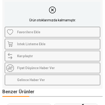
Ürün stoklarımızda kalmamıştır.
Favorilere Ekle
İstek Listeme Ekle
Karşılaştır
Fiyat Düşünce Haber Ver
Gelince Haber Ver
Benzer Ürünler