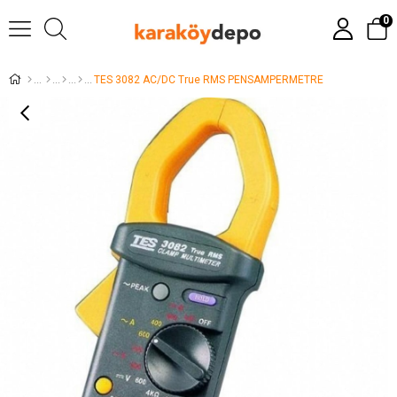
0
TES 3082 AC/DC True RMS PENSAMPERMETRE