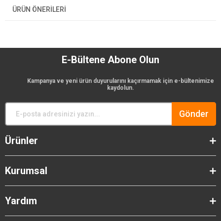
ÜRÜN ÖNERILERI
E-Bültene Abone Olun
Kampanya ve yeni ürün duyurularını kaçırmamak için e-bültenimize
kaydolun.
Gönder
Ürünler
Kurumsal
Yardım