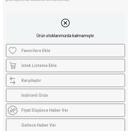
Ürün stoklarımızda kalmamıştır.
Favorilere Ekle
İstek Listeme Ekle
Karşılaştır
İndirimli Ürün
Fiyat Düşünce Haber Ver
Gelince Haber Ver