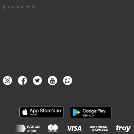
[email protected]