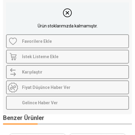
Ürün stoklarımızda kalmamıştır.
Favorilere Ekle
İstek Listeme Ekle
Karşılaştır
Fiyat Düşünce Haber Ver
Gelince Haber Ver
Benzer Ürünler