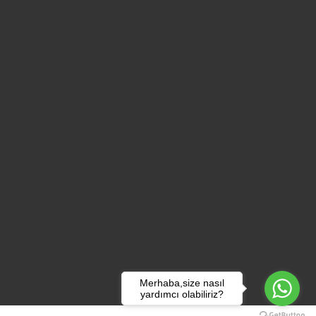
Merhaba,size nasıl
yardımcı olabiliriz?