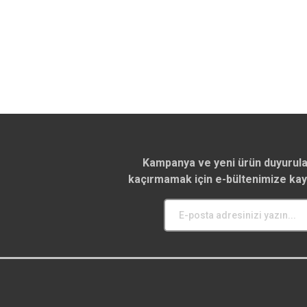
Kampanya ve yeni ürün duyurula
kaçırmamak için e-bültenimize kay