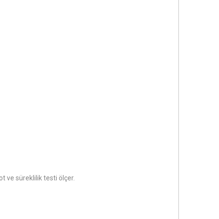
 ve süreklilik testi ölçer.