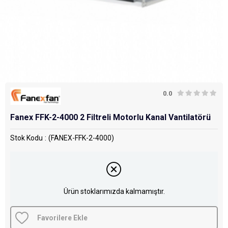
0.0
Fanex FFK-2-4000 2 Filtreli Motorlu Kanal Vantilatörü
Stok Kodu
(FANEX-FFK-2-4000)
Ürün stoklarımızda kalmamıştır.
Favorilere Ekle