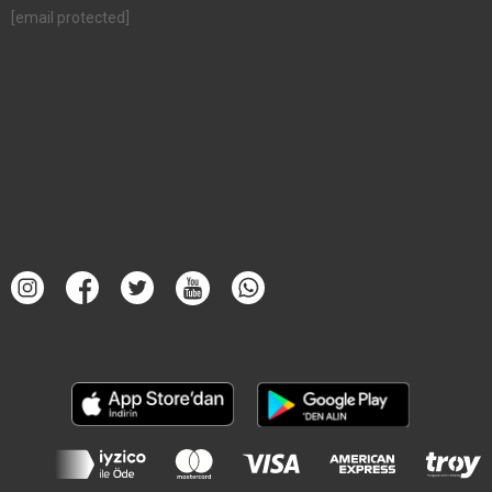
[email protected]