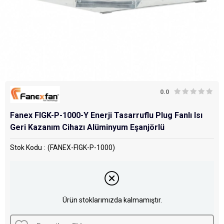
0.0
Fanex FIGK-P-1000-Y Enerji Tasarruflu Plug Fanlı Isı
Geri Kazanım Cihazı Alüminyum Eşanjörlü
Stok Kodu
(FANEX-FIGK-P-1000)
Ürün stoklarımızda kalmamıştır.