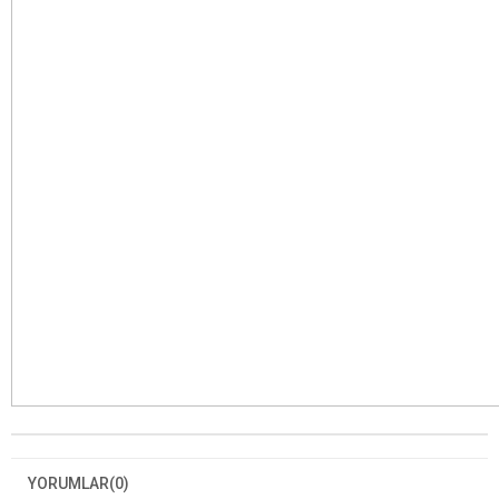
YORUMLAR
(0)