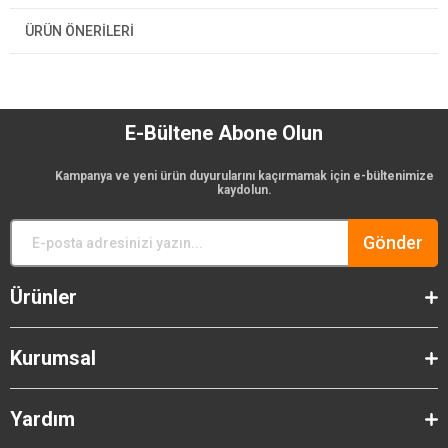
ÜRÜN ÖNERILERI
E-Bültene Abone Olun
Kampanya ve yeni ürün duyurularını kaçırmamak için e-bültenimize
kaydolun.
Gönder
Ürünler
Kurumsal
Yardım